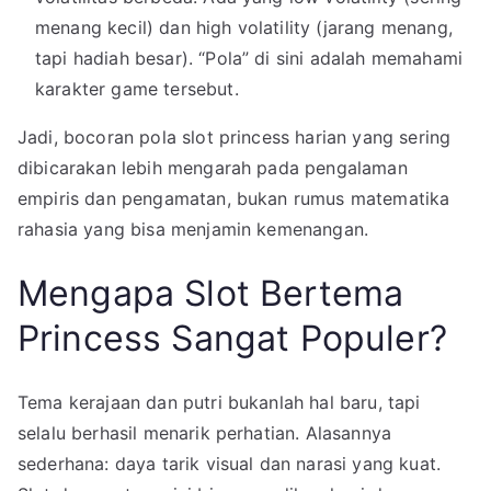
menang kecil) dan high volatility (jarang menang,
tapi hadiah besar). “Pola” di sini adalah memahami
karakter game tersebut.
Jadi, bocoran pola slot princess harian yang sering
dibicarakan lebih mengarah pada pengalaman
empiris dan pengamatan, bukan rumus matematika
rahasia yang bisa menjamin kemenangan.
Mengapa Slot Bertema
Princess Sangat Populer?
Tema kerajaan dan putri bukanlah hal baru, tapi
selalu berhasil menarik perhatian. Alasannya
sederhana: daya tarik visual dan narasi yang kuat.