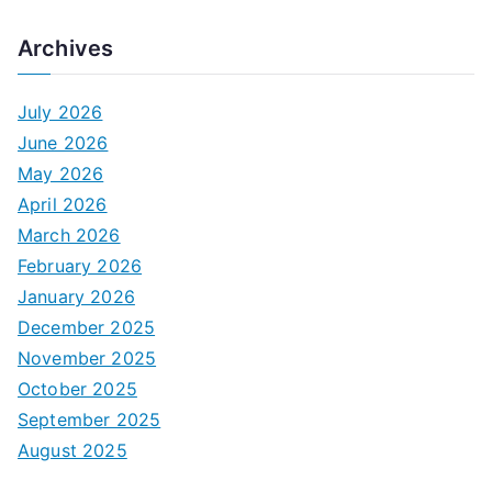
Archives
July 2026
June 2026
May 2026
April 2026
March 2026
February 2026
January 2026
December 2025
November 2025
October 2025
September 2025
August 2025