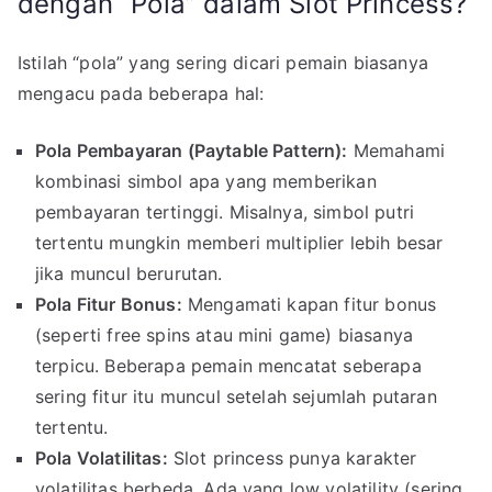
dengan “Pola” dalam Slot Princess?
Istilah “pola” yang sering dicari pemain biasanya
mengacu pada beberapa hal:
Pola Pembayaran (Paytable Pattern):
Memahami
kombinasi simbol apa yang memberikan
pembayaran tertinggi. Misalnya, simbol putri
tertentu mungkin memberi multiplier lebih besar
jika muncul berurutan.
Pola Fitur Bonus:
Mengamati kapan fitur bonus
(seperti free spins atau mini game) biasanya
terpicu. Beberapa pemain mencatat seberapa
sering fitur itu muncul setelah sejumlah putaran
tertentu.
Pola Volatilitas:
Slot princess punya karakter
volatilitas berbeda. Ada yang low volatility (sering