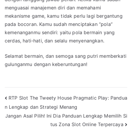
menguasai manajemen diri dan memahami
mekanisme game, kamu tidak perlu lagi bergantung
pada bocoran. Kamu sudah menciptakan “pola”
kemenanganmu sendiri: yaitu pola bermain yang
cerdas, hati-hati, dan selalu menyenangkan.
Selamat bermain, dan semoga sang putri memberkati
gulunganmu dengan keberuntungan!
Post
RTP Slot The Tweety House Pragmatic Play: Pandua
n Lengkap dan Strategi Menang
navigation
Jangan Asal Pilih! Ini Dia Panduan Lengkap Memilih Si
tus Zona Slot Online Terpercaya