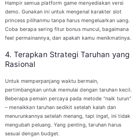
Hampir semua platform game menyediakan versi
demo. Gunakan ini untuk mengenal karakter slot
princess pilihanmu tanpa harus mengeluarkan uang.
Coba berapa sering fitur bonus muncul, bagaimana
feel permainannya, dan apakah kamu menikmatinya.
4. Terapkan Strategi Taruhan yang
Rasional
Untuk memperpanjang waktu bermain,
pertimbangkan untuk memulai dengan taruhan kecil.
Beberapa pemain percaya pada metode “naik turun”
– menaikkan taruhan sedikit setelah kalah dan
menurunkannya setelah menang, tapi ingat, ini tidak
mengubah peluang. Yang penting, taruhan harus
sesuai dengan budget.