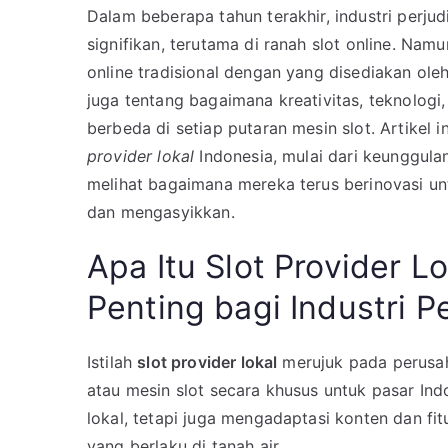
Dalam beberapa tahun terakhir, industri perj
signifikan, terutama di ranah slot online. N
online tradisional dengan yang disediakan ole
juga tentang bagaimana kreativitas, teknolog
berbeda di setiap putaran mesin slot. Artike
provider lokal
Indonesia, mulai dari keunggula
melihat bagaimana mereka terus berinovasi u
dan mengasyikkan.
Apa Itu Slot Provider 
Penting bagi Industri 
Istilah
slot provider lokal
merujuk pada perusa
atau mesin slot secara khusus untuk pasar In
lokal, tetapi juga mengadaptasi konten dan fit
yang berlaku di tanah air.