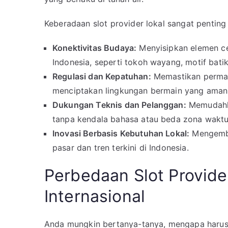
Keberadaan slot provider lokal sangat penting
Konektivitas Budaya:
Menyisipkan elemen ce
Indonesia, seperti tokoh wayang, motif batik
Regulasi dan Kepatuhan:
Memastikan permai
menciptakan lingkungan bermain yang aman 
Dukungan Teknis dan Pelanggan:
Memudahka
tanpa kendala bahasa atau beda zona waktu
Inovasi Berbasis Kebutuhan Lokal:
Mengemban
pasar dan tren terkini di Indonesia.
Perbedaan Slot Provide
Internasional
Anda mungkin bertanya-tanya, mengapa haru