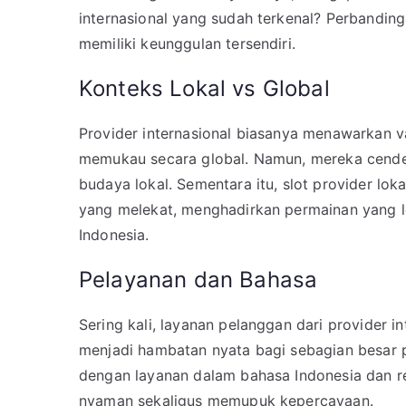
internasional yang sudah terkenal? Perbandin
memiliki keunggulan tersendiri.
Konteks Lokal vs Global
Provider internasional biasanya menawarkan va
memukau secara global. Namun, mereka cenderu
budaya lokal. Sementara itu, slot provider lok
yang melekat, menghadirkan permainan yang 
Indonesia.
Pelayanan dan Bahasa
Sering kali, layanan pelanggan dari provider 
menjadi hambatan nyata bagi sebagian besar pe
dengan layanan dalam bahasa Indonesia dan r
nyaman sekaligus memupuk kepercayaan.