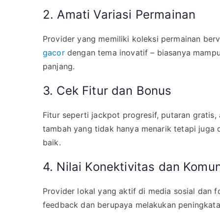
2. Amati Variasi Permainan
Provider yang memiliki koleksi permainan bervar
gacor
dengan tema inovatif – biasanya mamp
panjang.
3. Cek Fitur dan Bonus
Fitur seperti jackpot progresif, putaran grati
tambah yang tidak hanya menarik tetapi juga 
baik.
4. Nilai Konektivitas dan Komu
Provider lokal yang aktif di media sosial dan
feedback dan berupaya melakukan peningkata