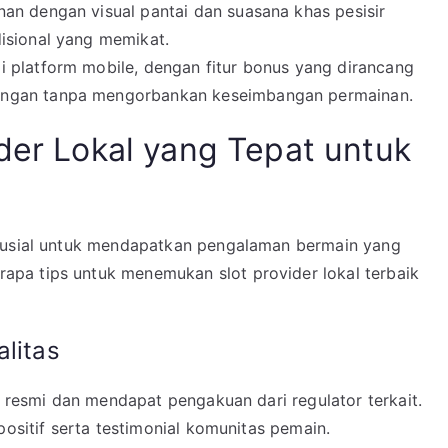
n dengan visual pantai dan suasana khas pesisir
isional yang memikat.
 platform mobile, dengan fitur bonus yang dirancang
angan tanpa mengorbankan keseimbangan permainan.
ider Lokal yang Tepat untuk
krusial untuk mendapatkan pengalaman bermain yang
pa tips untuk menemukan slot provider lokal terbaik
alitas
n resmi dan mendapat pengakuan dari regulator terkait.
positif serta testimonial komunitas pemain.