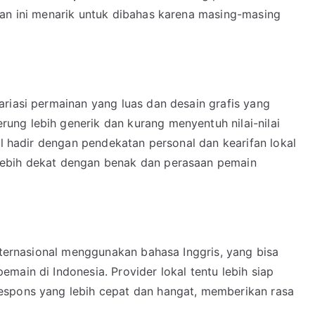
gan ini menarik untuk dibahas karena masing-masing
riasi permainan yang luas dan desain grafis yang
ng lebih generik dan kurang menyentuh nilai-nilai
al hadir dengan pendekatan personal dan kearifan lokal
lebih dekat dengan benak dan perasaan pemain
internasional menggunakan bahasa Inggris, yang bisa
main di Indonesia. Provider lokal tentu lebih siap
espons yang lebih cepat dan hangat, memberikan rasa