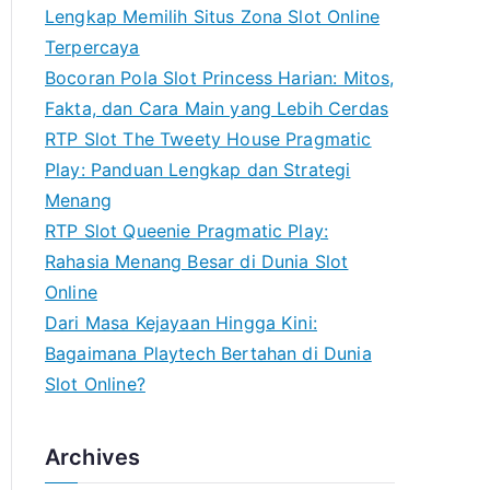
h
Lengkap Memilih Situs Zona Slot Online
f
Terpercaya
o
Bocoran Pola Slot Princess Harian: Mitos,
r
Fakta, dan Cara Main yang Lebih Cerdas
:
RTP Slot The Tweety House Pragmatic
Play: Panduan Lengkap dan Strategi
Menang
RTP Slot Queenie Pragmatic Play:
Rahasia Menang Besar di Dunia Slot
Online
Dari Masa Kejayaan Hingga Kini:
Bagaimana Playtech Bertahan di Dunia
Slot Online?
Archives