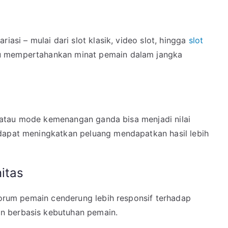
iasi – mulai dari slot klasik, video slot, hingga
slot
u mempertahankan minat pemain dalam jangka
s, atau mode kemenangan ganda bisa menjadi nilai
dapat meningkatkan peluang mendapatkan hasil lebih
nitas
 forum pemain cenderung lebih responsif terhadap
n berbasis kebutuhan pemain.