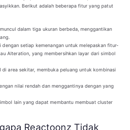
syikkan. Berikut adalah beberapa fitur yang patut
 muncul dalam tiga ukuran berbeda, menggantikan
ang.
si dengan setiap kemenangan untuk melepaskan fitur-
atau Alteration, yang membersihkan layar dari simbol
 di area sekitar, membuka peluang untuk kombinasi
ngan nilai rendah dan menggantinya dengan yang
imbol lain yang dapat membantu membuat cluster
ngapa Reactoonz Tidak