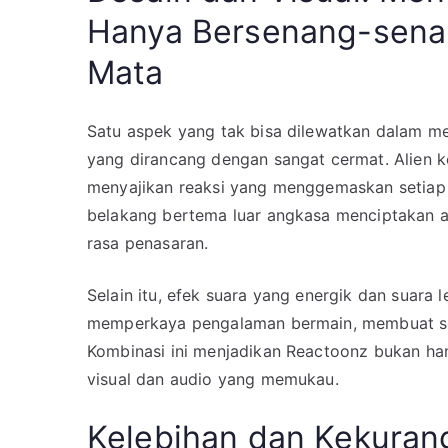
Hanya Bersenang-sena
Mata
Satu aspek yang tak bisa dilewatkan dalam m
yang dirancang dengan sangat cermat. Alien k
menyajikan reaksi yang menggemaskan setiap 
belakang bertema luar angkasa menciptakan a
rasa penasaran.
Selain itu, efek suara yang energik dan suara 
memperkaya pengalaman bermain, membuat set
Kombinasi ini menjadikan Reactoonz bukan ha
visual dan audio yang memukau.
Kelebihan dan Kekuran