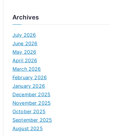
Archives
July 2026
June 2026
May 2026
April 2026
March 2026
February 2026
January 2026
December 2025
November 2025
October 2025
September 2025
August 2025