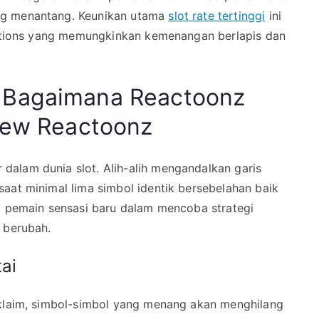
ng menantang. Keunikan utama
slot rate tertinggi
ini
eactions yang memungkinkan kemenangan berlapis dan
 Bagaimana Reactoonz
view Reactoonz
alam dunia slot. Alih-alih mengandalkan garis
aat minimal lima simbol identik bersebelahan baik
ri pemain sensasi baru dalam mencoba strategi
 berubah.
ai
iklaim, simbol-simbol yang menang akan menghilang