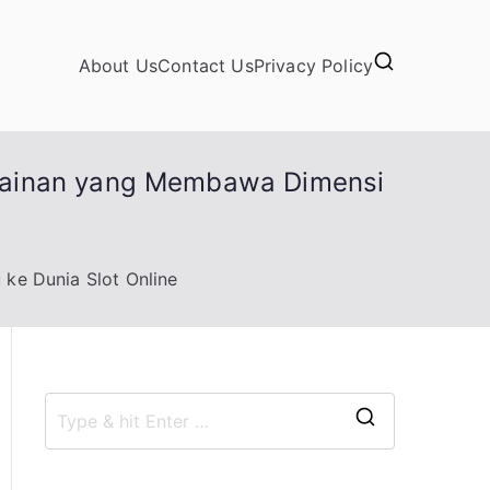
About Us
Contact Us
Privacy Policy
rmainan yang Membawa Dimensi
ke Dunia Slot Online
S
e