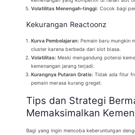
kemenangan yang kompetitif di ranah slot on
Volatilitas Menengah-tinggi:
Cocok bagi pem
Kekurangan Reactoonz
Kurva Pembelajaran:
Pemain baru mungkin m
cluster karena berbeda dari slot biasa.
Volatilitas:
Meski mengandung potensi kemen
kemenangan jarang terjadi.
Kurangnya Putaran Gratis:
Tidak ada fitur f
pemain merasa kurang greget.
Tips dan Strategi Berm
Memaksimalkan Kemen
Bagi yang ingin mencoba keberuntungan denga