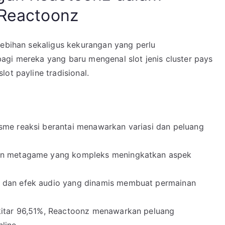
 Reactoonz
lebihan sekaligus kekurangan yang perlu
agi mereka yang baru mengenal slot jenis cluster pays
ot payline tradisional.
me reaksi berantai menawarkan variasi dan peluang
an metagame yang kompleks meningkatkan aspek
r dan efek audio yang dinamis membuat permainan
itar 96,51%, Reactoonz menawarkan peluang