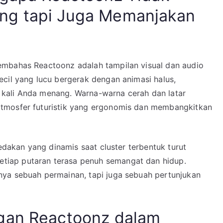
ng tapi Juga Memanjakan
embahas Reactoonz adalah tampilan visual dan audio
ecil yang lucu bergerak dengan animasi halus,
kali Anda menang. Warna-warna cerah dan latar
tmosfer futuristik yang ergonomis dan membangkitkan
ledakan yang dinamis saat cluster terbentuk turut
iap putaran terasa penuh semangat dan hidup.
nya sebuah permainan, tapi juga sebuah pertunjukan
gan Reactoonz dalam