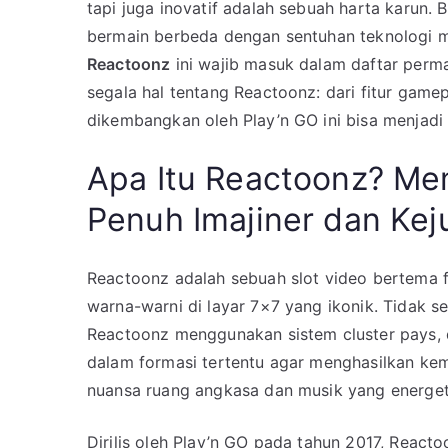
tapi juga inovatif adalah sebuah harta karun.
bermain berbeda dengan sentuhan teknologi 
Reactoonz
ini wajib masuk dalam daftar perm
segala hal tentang Reactoonz: dari fitur ga
dikembangkan oleh Play’n GO ini bisa menjadi s
Apa Itu Reactoonz? Me
Penuh Imajiner dan Kej
Reactoonz adalah sebuah slot video bertema fi
warna-warni di layar 7×7 yang ikonik. Tidak se
Reactoonz menggunakan sistem cluster pays,
dalam formasi tertentu agar menghasilkan ke
nuansa ruang angkasa dan musik yang energeti
Dirilis oleh Play’n GO pada tahun 2017, React