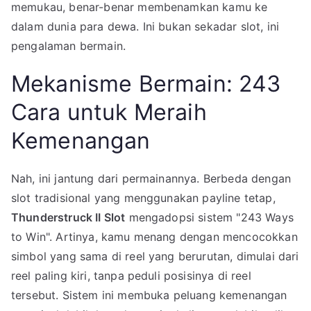
memukau, benar-benar membenamkan kamu ke
dalam dunia para dewa. Ini bukan sekadar slot, ini
pengalaman bermain.
Mekanisme Bermain: 243
Cara untuk Meraih
Kemenangan
Nah, ini jantung dari permainannya. Berbeda dengan
slot tradisional yang menggunakan payline tetap,
Thunderstruck II Slot
mengadopsi sistem "243 Ways
to Win". Artinya, kamu menang dengan mencocokkan
simbol yang sama di reel yang berurutan, dimulai dari
reel paling kiri, tanpa peduli posisinya di reel
tersebut. Sistem ini membuka peluang kemenangan