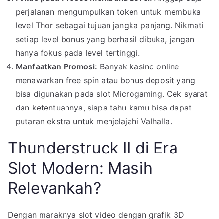
perjalanan mengumpulkan token untuk membuka
level Thor sebagai tujuan jangka panjang. Nikmati
setiap level bonus yang berhasil dibuka, jangan
hanya fokus pada level tertinggi.
Manfaatkan Promosi:
Banyak kasino online
menawarkan free spin atau bonus deposit yang
bisa digunakan pada slot Microgaming. Cek syarat
dan ketentuannya, siapa tahu kamu bisa dapat
putaran ekstra untuk menjelajahi Valhalla.
Thunderstruck II di Era
Slot Modern: Masih
Relevankah?
Dengan maraknya slot video dengan grafik 3D