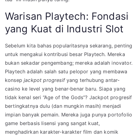
Warisan Playtech: Fondasi
yang Kuat di Industri Slot
Sebelum kita bahas popularitasnya sekarang, penting
untuk mengakui kontribusi besar Playtech. Mereka
bukan sekadar pengembang; mereka adalah inovator.
Playtech adalah salah satu pelopor yang membawa
konsep
jackpot progresif
yang terhubung antar-
casino ke level yang benar-benar baru. Siapa yang
tidak kenal seri “Age of the Gods”? Jackpot progresif
bertingkatnya dulu (dan mungkin masih) menjadi
impian banyak pemain. Mereka juga punya portofolio
game berbasis lisensi yang sangat kuat,
menghadirkan karakter-karakter film dan komik