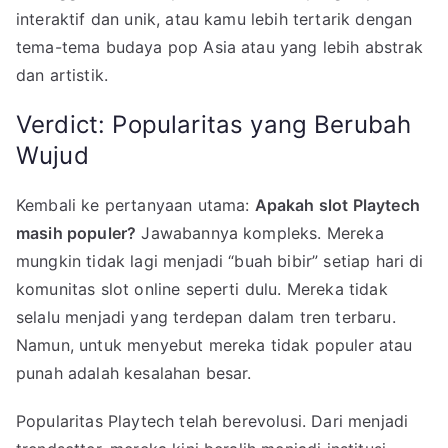
interaktif dan unik, atau kamu lebih tertarik dengan
tema-tema budaya pop Asia atau yang lebih abstrak
dan artistik.
Verdict: Popularitas yang Berubah
Wujud
Kembali ke pertanyaan utama:
Apakah slot Playtech
masih populer?
Jawabannya kompleks. Mereka
mungkin tidak lagi menjadi “buah bibir” setiap hari di
komunitas slot online seperti dulu. Mereka tidak
selalu menjadi yang terdepan dalam tren terbaru.
Namun, untuk menyebut mereka tidak populer atau
punah adalah kesalahan besar.
Popularitas Playtech telah berevolusi. Dari menjadi