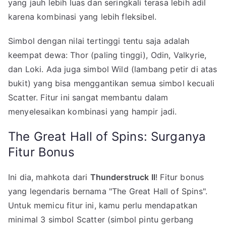
yang jauh lebih luas dan seringkali terasa lebih adil
karena kombinasi yang lebih fleksibel.
Simbol dengan nilai tertinggi tentu saja adalah
keempat dewa: Thor (paling tinggi), Odin, Valkyrie,
dan Loki. Ada juga simbol Wild (lambang petir di atas
bukit) yang bisa menggantikan semua simbol kecuali
Scatter. Fitur ini sangat membantu dalam
menyelesaikan kombinasi yang hampir jadi.
The Great Hall of Spins: Surganya
Fitur Bonus
Ini dia, mahkota dari
Thunderstruck II
! Fitur bonus
yang legendaris bernama "The Great Hall of Spins".
Untuk memicu fitur ini, kamu perlu mendapatkan
minimal 3 simbol Scatter (simbol pintu gerbang