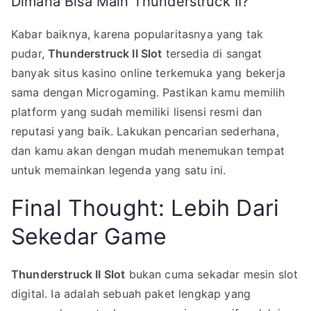
Dimana Bisa Main Thunderstruck II?
Kabar baiknya, karena popularitasnya yang tak
pudar,
Thunderstruck II Slot
tersedia di sangat
banyak situs kasino online terkemuka yang bekerja
sama dengan Microgaming. Pastikan kamu memilih
platform yang sudah memiliki lisensi resmi dan
reputasi yang baik. Lakukan pencarian sederhana,
dan kamu akan dengan mudah menemukan tempat
untuk memainkan legenda yang satu ini.
Final Thought: Lebih Dari
Sekedar Game
Thunderstruck II Slot
bukan cuma sekadar mesin slot
digital. Ia adalah sebuah paket lengkap yang