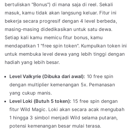
bertuliskan "Bonus") di mana saja di reel. Sekali
masuk, kamu tidak akan langsung keluar. Fitur ini
bekerja secara progresif dengan 4 level berbeda,
masing-masing didedikasikan untuk satu dewa.
Setiap kali kamu memicu fitur bonus, kamu
mendapatkan 1 "free spin token". Kumpulkan token ini
untuk membuka level dewa yang lebih tinggi dengan
hadiah yang lebih besar.
Level Valkyrie (Dibuka dari awal):
10 free spin
dengan multiplier kemenangan 5x. Pemanasan
yang cukup manis.
Level Loki (Butuh 5 token):
15 free spin dengan
fitur Wild Magic. Loki akan secara acak mengubah
1 hingga 3 simbol menjadi Wild selama putaran,
potensi kemenangan besar mulai terasa.