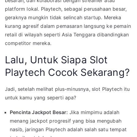
besaran, dan kolaborasi dengan streamer atau
platform lokal. Playtech, sebagai perusahaan besar,
geraknya mungkin tidak selincah startup. Mereka
kurang agresif dalam pemasaran langsung ke pemain
retail di wilayah seperti Asia Tenggara dibandingkan
competitor mereka.
Lalu, Untuk Siapa Slot
Playtech Cocok Sekarang?
Jadi, setelah melihat plus-minusnya, slot Playtech itu
untuk kamu yang seperti apa?
Pencinta Jackpot Besar:
Jika mimpimu adalah
menang jackpot progresif yang bisa mengubah
nasib, jaringan Playtech adalah salah satu tempat