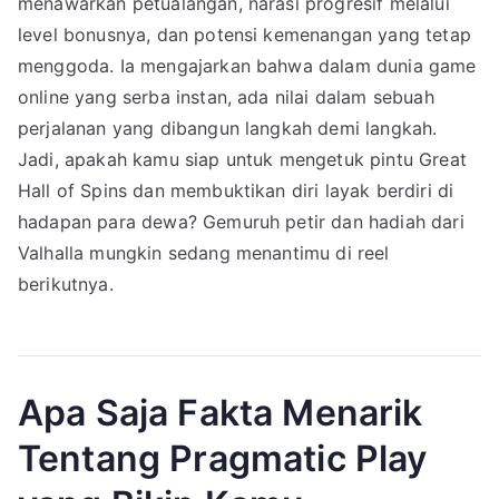
menawarkan petualangan, narasi progresif melalui
level bonusnya, dan potensi kemenangan yang tetap
menggoda. Ia mengajarkan bahwa dalam dunia game
online yang serba instan, ada nilai dalam sebuah
perjalanan yang dibangun langkah demi langkah.
Jadi, apakah kamu siap untuk mengetuk pintu Great
Hall of Spins dan membuktikan diri layak berdiri di
hadapan para dewa? Gemuruh petir dan hadiah dari
Valhalla mungkin sedang menantimu di reel
berikutnya.
Apa Saja Fakta Menarik
Tentang Pragmatic Play