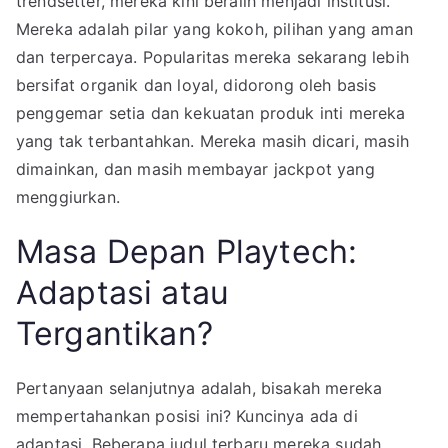
trendsetter, mereka kini beralih menjadi institusi.
Mereka adalah pilar yang kokoh, pilihan yang aman
dan terpercaya. Popularitas mereka sekarang lebih
bersifat organik dan loyal, didorong oleh basis
penggemar setia dan kekuatan produk inti mereka
yang tak terbantahkan. Mereka masih dicari, masih
dimainkan, dan masih membayar jackpot yang
menggiurkan.
Masa Depan Playtech:
Adaptasi atau
Tergantikan?
Pertanyaan selanjutnya adalah, bisakah mereka
mempertahankan posisi ini? Kuncinya ada di
adaptasi. Beberapa judul terbaru mereka sudah