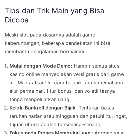
Tips dan Trik Main yang Bisa
Dicoba
Meski slot pada dasarnya adalah game
keberuntungan, beberapa pendekatan ini bisa
membantu pengalaman bermainmu:
Mulai dengan Mode Demo:
Hampir semua situs
kasino online menyediakan versi gratis dari game
ini. Manfaatkan! Ini cara terbaik untuk memahami
alur permainan, fitur bonus, dan volatilitasnya
tanpa mengeluarkan uang.
Kelola Bankroll dengan Bijak:
Tentukan batas
taruhan harian atau mingguan dan patuhi itu. Ingat,
tujuan utama adalah bersenang-senang.
Fokus pada Proses Membuka Level:
Anggap saja