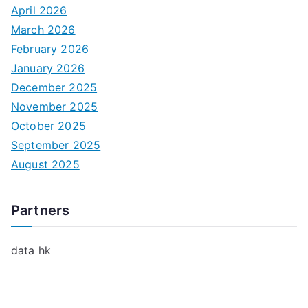
April 2026
March 2026
February 2026
January 2026
December 2025
November 2025
October 2025
September 2025
August 2025
Partners
data hk