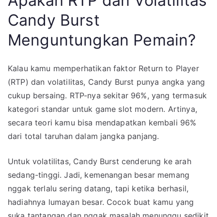
Apakah RTP dan Volatilitas
Candy Burst
Menguntungkan Pemain?
Kalau kamu memperhatikan faktor Return to Player
(RTP) dan volatilitas, Candy Burst punya angka yang
cukup bersaing. RTP-nya sekitar 96%, yang termasuk
kategori standar untuk game slot modern. Artinya,
secara teori kamu bisa mendapatkan kembali 96%
dari total taruhan dalam jangka panjang.
Untuk volatilitas, Candy Burst cenderung ke arah
sedang-tinggi. Jadi, kemenangan besar memang
nggak terlalu sering datang, tapi ketika berhasil,
hadiahnya lumayan besar. Cocok buat kamu yang
suka tantangan dan nggak masalah menunggu sedikit