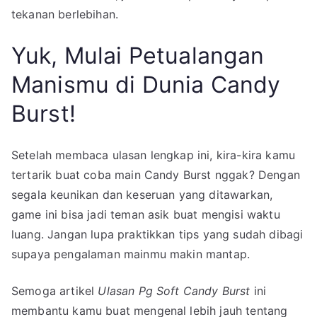
tekanan berlebihan.
Yuk, Mulai Petualangan
Manismu di Dunia Candy
Burst!
Setelah membaca ulasan lengkap ini, kira-kira kamu
tertarik buat coba main Candy Burst nggak? Dengan
segala keunikan dan keseruan yang ditawarkan,
game ini bisa jadi teman asik buat mengisi waktu
luang. Jangan lupa praktikkan tips yang sudah dibagi
supaya pengalaman mainmu makin mantap.
Semoga artikel
Ulasan Pg Soft Candy Burst
ini
membantu kamu buat mengenal lebih jauh tentang