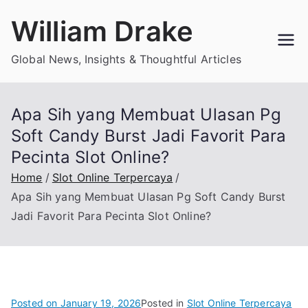
Skip
William Drake
to
content
Global News, Insights & Thoughtful Articles
Apa Sih yang Membuat Ulasan Pg
Soft Candy Burst Jadi Favorit Para
Pecinta Slot Online?
Home
Slot Online Terpercaya
Apa Sih yang Membuat Ulasan Pg Soft Candy Burst
Jadi Favorit Para Pecinta Slot Online?
Posted on
January 19, 2026
Posted in
Slot Online Terpercaya