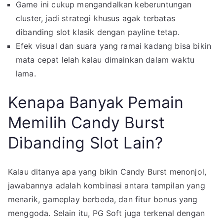
Game ini cukup mengandalkan keberuntungan
cluster, jadi strategi khusus agak terbatas
dibanding slot klasik dengan payline tetap.
Efek visual dan suara yang ramai kadang bisa bikin
mata cepat lelah kalau dimainkan dalam waktu
lama.
Kenapa Banyak Pemain
Memilih Candy Burst
Dibanding Slot Lain?
Kalau ditanya apa yang bikin Candy Burst menonjol,
jawabannya adalah kombinasi antara tampilan yang
menarik, gameplay berbeda, dan fitur bonus yang
menggoda. Selain itu, PG Soft juga terkenal dengan