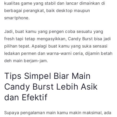
kualitas game yang stabil dan lancar dimainkan di
berbagai perangkat, baik desktop maupun
smartphone.
Jadi, buat kamu yang pengen coba sesuatu yang
fresh tapi tetap mengasyikkan, Candy Burst bisa jadi
pilihan tepat. Apalagi buat kamu yang suka sensasi
ledakan permen dan warna-warni ceria, dijamin betah
deh main berjam-jam.
Tips Simpel Biar Main
Candy Burst Lebih Asik
dan Efektif
Supaya pengalaman main kamu makin maksimal, ada