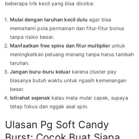
beberapa trik kecil yang bisa dicoba:
Mulai dengan taruhan kecil dulu
agar bisa
memahami pola permainan dan fitur-fitur bonus
tanpa risiko besar.
Manfaatkan free spins dan fitur multiplier
untuk
meningkatkan peluang menang tanpa harus tambah
taruhan.
Jangan buru-buru keluar
karena cluster pay
biasanya butuh waktu untuk ngasih kemenangan
besar.
Istirahat sejenak
kalau mata mulai capek, supaya
tetap fokus dan nggak asal spin.
Ulasan Pg Soft Candy
Burst: Cocok Buat Siapa