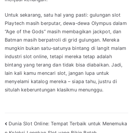
Untuk sekarang, satu hal yang pasti: gulungan slot
Playtech masih berputar, dewa-dewa Olympus dalam
“Age of the Gods” masih membagikan jackpot, dan
Batman masih berpatroli di grid gulungan. Mereka
mungkin bukan satu-satunya bintang di langit malam
industri slot online, tetapi mereka tetap adalah
bintang yang terang dan tidak bisa diabaikan. Jadi,
lain kali kamu mencari slot, jangan lupa untuk
menyelami katalog mereka – siapa tahu, justru di
situlah keberuntungan klasikmu menunggu.
Post
Dunia Slot Online: Tempat Terbaik untuk Menemuka
n Koleksi Lengkap Slot yang Bikin Betah