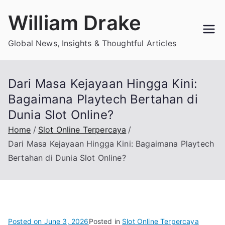
Skip
William Drake
to
content
Global News, Insights & Thoughtful Articles
Dari Masa Kejayaan Hingga Kini:
Bagaimana Playtech Bertahan di
Dunia Slot Online?
Home
Slot Online Terpercaya
Dari Masa Kejayaan Hingga Kini: Bagaimana Playtech
Bertahan di Dunia Slot Online?
Posted on
June 3, 2026
Posted in
Slot Online Terpercaya