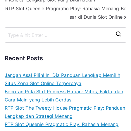
navigation
RTP Slot Queenie Pragmatic Play: Rahasia Menang Be
sar di Dunia Slot Online
S
e
a
Recent Posts
r
c
Jangan Asal Pilih! Ini Dia Panduan Lengkap Memilih
h
Situs Zona Slot Online Terpercaya
f
Bocoran Pola Slot Princess Harian: Mitos, Fakta, dan
o
Cara Main yang Lebih Cerdas
r
RTP Slot The Tweety House Pragmatic Play: Panduan
:
Lengkap dan Strategi Menang
RTP Slot Queenie Pragmatic Play: Rahasia Menang