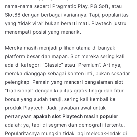
nama-nama seperti Pragmatic Play, PG Soft, atau
Slot88 dengan berbagai variannya. Tapi, popularitas
yang ‘tidak viral’ bukan berarti mati. Playtech justru
menempati posisi yang menarik.
Mereka masih menjadi pilihan utama di banyak
platform besar dan mapan. Slot mereka sering kali
ada di kategori “Classic” atau “Premium”. Artinya,
mereka dianggap sebagai konten inti, bukan sekadar
pelengkap. Pemain yang mencari pengalaman slot
“tradisional” dengan kualitas grafis tinggi dan fitur
bonus yang sudah teruji, sering kali kembali ke
produk Playtech. Jadi, jawaban awal untuk
pertanyaan
apakah slot Playtech masih populer
adalah: ya, tapi di segmen dan demografi tertentu.
Popularitasnya mungkin tidak lagi meledak-ledak di