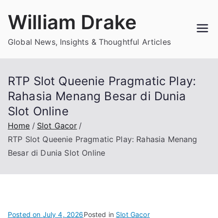
Skip
William Drake
to
content
Global News, Insights & Thoughtful Articles
RTP Slot Queenie Pragmatic Play:
Rahasia Menang Besar di Dunia
Slot Online
Home
Slot Gacor
RTP Slot Queenie Pragmatic Play: Rahasia Menang
Besar di Dunia Slot Online
Posted on
July 4, 2026
Posted in
Slot Gacor