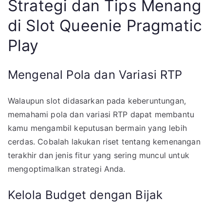
Strategi dan Tips Menang
di Slot Queenie Pragmatic
Play
Mengenal Pola dan Variasi RTP
Walaupun slot didasarkan pada keberuntungan,
memahami pola dan variasi RTP dapat membantu
kamu mengambil keputusan bermain yang lebih
cerdas. Cobalah lakukan riset tentang kemenangan
terakhir dan jenis fitur yang sering muncul untuk
mengoptimalkan strategi Anda.
Kelola Budget dengan Bijak