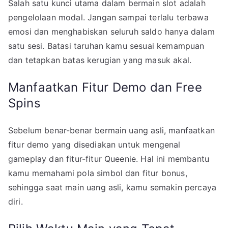
Salah satu kunci utama dalam bermain slot adalah
pengelolaan modal. Jangan sampai terlalu terbawa
emosi dan menghabiskan seluruh saldo hanya dalam
satu sesi. Batasi taruhan kamu sesuai kemampuan
dan tetapkan batas kerugian yang masuk akal.
Manfaatkan Fitur Demo dan Free
Spins
Sebelum benar-benar bermain uang asli, manfaatkan
fitur demo yang disediakan untuk mengenal
gameplay dan fitur-fitur Queenie. Hal ini membantu
kamu memahami pola simbol dan fitur bonus,
sehingga saat main uang asli, kamu semakin percaya
diri.