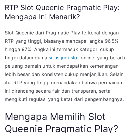
RTP Slot Queenie Pragmatic Play:
Mengapa Ini Menarik?
Slot Queenie dari Pragmatic Play terkenal dengan
RTP yang tinggi, biasanya mencapai angka 96,5%
hingga 97%. Angka ini termasuk kategori cukup
tinggi dalam dunia
situs judi slot
online, yang berarti
peluang pemain untuk mendapatkan kemenangan
lebih besar dan konsisten cukup menjanjikan. Selain
itu, RTP yang tinggi menandakan bahwa permainan
ini dirancang secara fair dan transparan, serta
mengikuti regulasi yang ketat dari pengembangnya.
Mengapa Memilih Slot
Queenie Pragmatic Play?