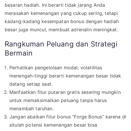
besaran hadiah. Ini berarti tidak jarang Anda
merasakan kemenangan yang cukup sering, tetapi
kadang-kadang kesempatan bonus dengan hadiah
besar juga muncul, membuat adrenalin meningkat.
Rangkuman Peluang dan Strategi
Bermain
Perhatikan pengelolaan modal; volatilitas
menengah-tinggi berarti kemenangan besar tidak
datang setiap saat.
Manfaatkan fitur putaran gratis sesering mungkin
untuk memaksimalkan peluang tanpa harus
menambah taruhan.
Jangan abaikan fitur bonus “Forge Bonus” karena di
situlah potensi kemenangan besar bisa