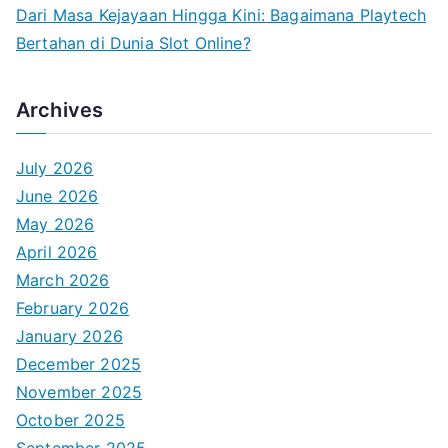
Dari Masa Kejayaan Hingga Kini: Bagaimana Playtech
Bertahan di Dunia Slot Online?
Archives
July 2026
June 2026
May 2026
April 2026
March 2026
February 2026
January 2026
December 2025
November 2025
October 2025