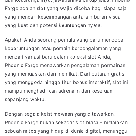
Forge adalah slot yang wajib dicoba bagi siapa saja
yang mencari keseimbangan antara hiburan visual
yang kuat dan potensi keuntungan nyata.
Apakah Anda seorang pemula yang baru mencoba
keberuntungan atau pemain berpengalaman yang
mencari variasi baru dalam koleksi slot Anda,
Phoenix Forge menawarkan pengalaman permainan
yang memuaskan dan memikat. Dari putaran gratis
yang menggoda hingga fitur bonus interaktif, slot ini
mampu menghadirkan adrenalin dan keseruan
sepanjang waktu.
Dengan segala keistimewaan yang ditawarkan,
Phoenix Forge bukan sekadar slot biasa – melainkan
sebuah mitos yang hidup di dunia digital, menunggu