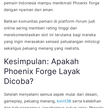
pemain Indonesia mampu menikmati Phoenix Forge
dengan nyaman dan aman.
Bahkan komunitas pemain di platform-forum judi
online sering memberi rating tinggi dan
merekomendasikan slot ini terutama bagi mereka
yang ingin merasakan sensasi petualangan mitologi
sekaligus peluang menang yang realistis.
Kesimpulan: Apakah
Phoenix Forge Layak
Dicoba?
Setelah menyelami semua aspek mulai dari desain,
gameplay, peluang menang,
koin138
serta kelebihan
dan kekurangannya, jawabannya cukup jelas: Phoenix