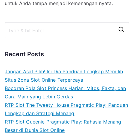
untuk Anda tempa menjadi kemenangan nyata.
S
e
a
Recent Posts
r
c
Jangan Asal Pilih! Ini Dia Panduan Lengkap Memilih
h
Situs Zona Slot Online Terpercaya
f
Bocoran Pola Slot Princess Harian: Mitos, Fakta, dan
o
Cara Main yang Lebih Cerdas
r
RTP Slot The Tweety House Pragmatic Play: Panduan
:
Lengkap dan Strategi Menang
RTP Slot Queenie Pragmatic Play: Rahasia Menang
Besar di Dunia Slot Online