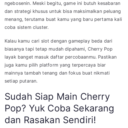
ngebosenin. Meski begitu, game ini butuh kesabaran
dan strategi khusus untuk bisa maksimalkan peluang
menang, terutama buat kamu yang baru pertama kali
coba sistem cluster.
Kalau kamu cari slot dengan gameplay beda dari
biasanya tapi tetap mudah dipahami, Cherry Pop
layak banget masuk daftar percobaanmu. Pastikan
juga kamu pilih platform yang terpercaya biar
mainnya tambah tenang dan fokus buat nikmati
setiap putaran.
Sudah Siap Main Cherry
Pop? Yuk Coba Sekarang
dan Rasakan Sendiri!