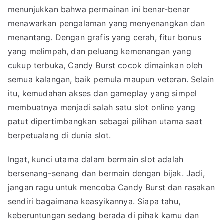
menunjukkan bahwa permainan ini benar-benar
menawarkan pengalaman yang menyenangkan dan
menantang. Dengan grafis yang cerah, fitur bonus
yang melimpah, dan peluang kemenangan yang
cukup terbuka, Candy Burst cocok dimainkan oleh
semua kalangan, baik pemula maupun veteran. Selain
itu, kemudahan akses dan gameplay yang simpel
membuatnya menjadi salah satu slot online yang
patut dipertimbangkan sebagai pilihan utama saat
berpetualang di dunia slot.
Ingat, kunci utama dalam bermain slot adalah
bersenang-senang dan bermain dengan bijak. Jadi,
jangan ragu untuk mencoba Candy Burst dan rasakan
sendiri bagaimana keasyikannya. Siapa tahu,
keberuntungan sedang berada di pihak kamu dan