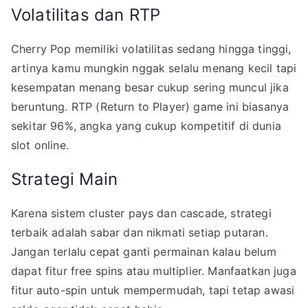
Volatilitas dan RTP
Cherry Pop memiliki volatilitas sedang hingga tinggi,
artinya kamu mungkin nggak selalu menang kecil tapi
kesempatan menang besar cukup sering muncul jika
beruntung. RTP (Return to Player) game ini biasanya
sekitar 96%, angka yang cukup kompetitif di dunia
slot online.
Strategi Main
Karena sistem cluster pays dan cascade, strategi
terbaik adalah sabar dan nikmati setiap putaran.
Jangan terlalu cepat ganti permainan kalau belum
dapat fitur free spins atau multiplier. Manfaatkan juga
fitur auto-spin untuk mempermudah, tapi tetap awasi