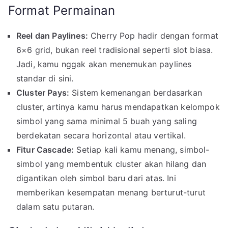
Format Permainan
Reel dan Paylines:
Cherry Pop hadir dengan format
6×6 grid, bukan reel tradisional seperti slot biasa.
Jadi, kamu nggak akan menemukan paylines
standar di sini.
Cluster Pays:
Sistem kemenangan berdasarkan
cluster, artinya kamu harus mendapatkan kelompok
simbol yang sama minimal 5 buah yang saling
berdekatan secara horizontal atau vertikal.
Fitur Cascade:
Setiap kali kamu menang, simbol-
simbol yang membentuk cluster akan hilang dan
digantikan oleh simbol baru dari atas. Ini
memberikan kesempatan menang berturut-turut
dalam satu putaran.