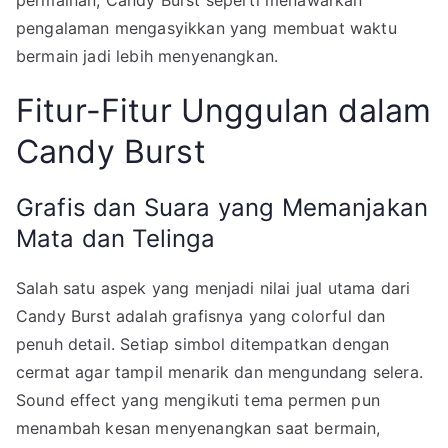
permainan, Candy Burst seperti menawarkan
pengalaman mengasyikkan yang membuat waktu
bermain jadi lebih menyenangkan.
Fitur-Fitur Unggulan dalam
Candy Burst
Grafis dan Suara yang Memanjakan
Mata dan Telinga
Salah satu aspek yang menjadi nilai jual utama dari
Candy Burst adalah grafisnya yang colorful dan
penuh detail. Setiap simbol ditempatkan dengan
cermat agar tampil menarik dan mengundang selera.
Sound effect yang mengikuti tema permen pun
menambah kesan menyenangkan saat bermain,