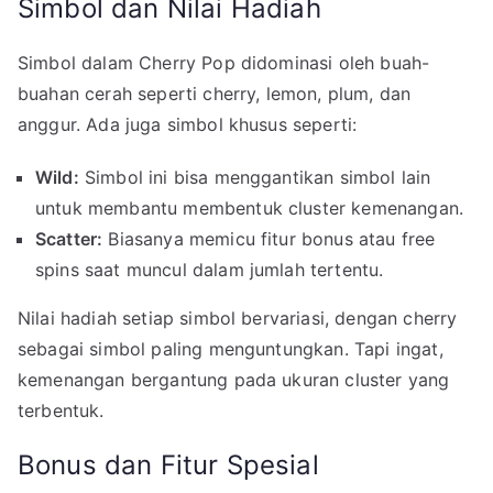
Simbol dan Nilai Hadiah
Simbol dalam Cherry Pop didominasi oleh buah-
buahan cerah seperti cherry, lemon, plum, dan
anggur. Ada juga simbol khusus seperti:
Wild:
Simbol ini bisa menggantikan simbol lain
untuk membantu membentuk cluster kemenangan.
Scatter:
Biasanya memicu fitur bonus atau free
spins saat muncul dalam jumlah tertentu.
Nilai hadiah setiap simbol bervariasi, dengan cherry
sebagai simbol paling menguntungkan. Tapi ingat,
kemenangan bergantung pada ukuran cluster yang
terbentuk.
Bonus dan Fitur Spesial