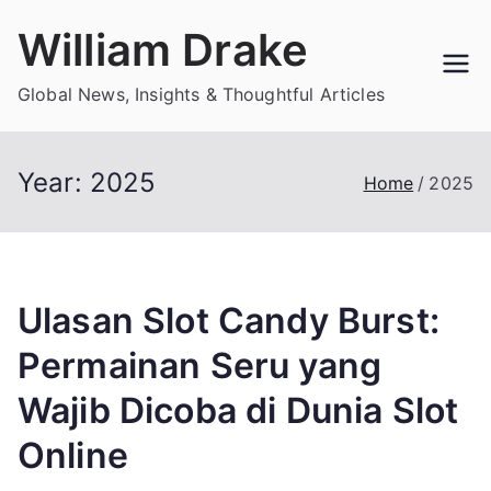
Skip
William Drake
to
content
Global News, Insights & Thoughtful Articles
Year:
2025
Home
2025
Ulasan Slot Candy Burst:
Permainan Seru yang
Wajib Dicoba di Dunia Slot
Online