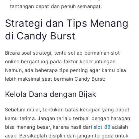
tantangan cepat dan penuh semangat.
Strategi dan Tips Menang
di Candy Burst
Bicara soal strategi, tentu setiap permainan slot
online bergantung pada faktor keberuntungan.
Namun, ada beberapa tips penting agar kamu bisa
lebih maksimal saat bermain Candy Burst:
Kelola Dana dengan Bijak
Sebelum mulai, tentukan batas kerugian yang dapat
kamu terima. Jangan terlalu terbuai dengan harapan
bisa menang besar, karena hasil dari
slot 88
adalah
acak. Bersikaplah disiplin dan jangan tergoda untuk