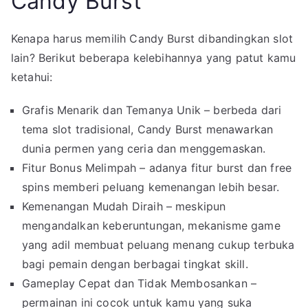
Candy Burst
Kenapa harus memilih Candy Burst dibandingkan slot
lain? Berikut beberapa kelebihannya yang patut kamu
ketahui:
Grafis Menarik dan Temanya Unik – berbeda dari
tema slot tradisional, Candy Burst menawarkan
dunia permen yang ceria dan menggemaskan.
Fitur Bonus Melimpah – adanya fitur burst dan free
spins memberi peluang kemenangan lebih besar.
Kemenangan Mudah Diraih – meskipun
mengandalkan keberuntungan, mekanisme game
yang adil membuat peluang menang cukup terbuka
bagi pemain dengan berbagai tingkat skill.
Gameplay Cepat dan Tidak Membosankan –
permainan ini cocok untuk kamu yang suka