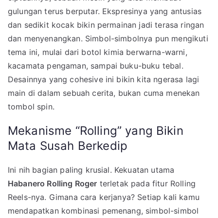
gulungan terus berputar. Ekspresinya yang antusias
dan sedikit kocak bikin permainan jadi terasa ringan
dan menyenangkan. Simbol-simbolnya pun mengikuti
tema ini, mulai dari botol kimia berwarna-warni,
kacamata pengaman, sampai buku-buku tebal.
Desainnya yang cohesive ini bikin kita ngerasa lagi
main di dalam sebuah cerita, bukan cuma menekan
tombol spin.
Mekanisme “Rolling” yang Bikin
Mata Susah Berkedip
Ini nih bagian paling krusial. Kekuatan utama
Habanero Rolling Roger
terletak pada fitur Rolling
Reels-nya. Gimana cara kerjanya? Setiap kali kamu
mendapatkan kombinasi pemenang, simbol-simbol