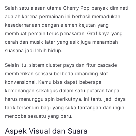
Salah satu alasan utama Cherry Pop banyak diminati
adalah karena permainan ini berhasil memadukan
kesederhanaan dengan elemen kejutan yang
membuat pemain terus penasaran. Grafiknya yang
cerah dan musik latar yang asik juga menambah
suasana jadi lebih hidup.
Selain itu, sistem cluster pays dan fitur cascade
memberikan sensasi berbeda dibanding slot
konvensional. Kamu bisa dapat beberapa
kemenangan sekaligus dalam satu putaran tanpa
harus menunggu spin berikutnya. Ini tentu jadi daya
tarik tersendiri bagi yang suka tantangan dan ingin
mencoba sesuatu yang baru.
Aspek Visual dan Suara