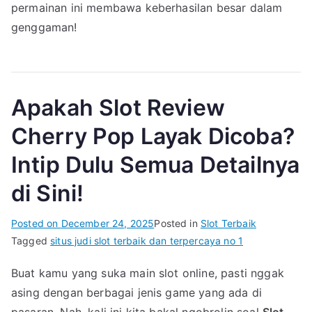
permainan ini membawa keberhasilan besar dalam
genggaman!
Apakah Slot Review
Cherry Pop Layak Dicoba?
Intip Dulu Semua Detailnya
di Sini!
Posted on
December 24, 2025
Posted in
Slot Terbaik
Tagged
situs judi slot terbaik dan terpercaya no 1
Buat kamu yang suka main slot online, pasti nggak
asing dengan berbagai jenis game yang ada di