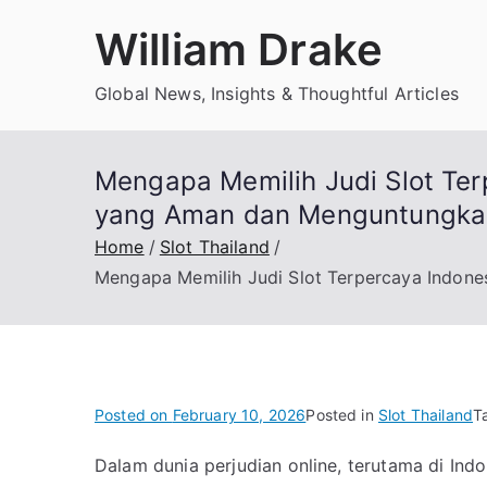
Skip
William Drake
to
content
Global News, Insights & Thoughtful Articles
Mengapa Memilih Judi Slot Ter
yang Aman dan Menguntungka
Home
Slot Thailand
Mengapa Memilih Judi Slot Terpercaya Indone
Posted on
February 10, 2026
Posted in
Slot Thailand
T
Dalam dunia perjudian online, terutama di In