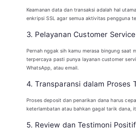
Keamanan data dan transaksi adalah hal utama
enkripsi SSL agar semua aktivitas pengguna te
3. Pelayanan Customer Service
Pernah nggak sih kamu merasa bingung saat ma
terpercaya pasti punya layanan customer serv
WhatsApp, atau email.
4. Transparansi dalam Proses 
Proses deposit dan penarikan dana harus cepa
keterlambatan atau bahkan gagal tarik dana, it
5. Review dan Testimoni Positi