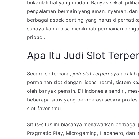
bukanlah hal yang mudah. Banyak sekali pilih
pengalaman bermain yang aman, nyaman, dan t
berbagai aspek penting yang harus diperhatikan
supaya kamu bisa menikmati permainan denga
pribadi.
Apa Itu Judi Slot Terpe
Secara sederhana,
judi slot terpercaya
adalah 
permainan slot dengan lisensi resmi, sistem ke
oleh banyak pemain. Di Indonesia sendiri, mesk
beberapa situs yang beroperasi secara profes
slot favoritmu.
Situs-situs ini biasanya menawarkan berbagai j
Pragmatic Play, Microgaming, Habanero, dan la