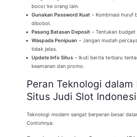
bocor ke orang lain.
Gunakan Password Kuat
– Kombinasi huruf b
dibobol.
Pasang Batasan Deposit
– Tentukan budget 
Waspada Penipuan
– Jangan mudah percaya
tidak jelas.
Update Info Situs
– Ikuti berita terbaru ten
keamanan dan promo.
Peran Teknologi dalam
Situs Judi Slot Indones
Teknologi modern sangat berperan besar dala
Contohnya: