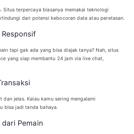
. Situs terpercaya biasanya memakai teknologi
rlindungi dari potensi kebocoran data atau peretasan.
 Responsif
in tapi gak ada yang bisa diajak tanya? Nah, situs
ice yang siap membantu 24 jam via live chat,
Transaksi
t dan jelas. Kalau kamu sering mengalami
u bisa jadi tanda bahaya.
f dari Pemain