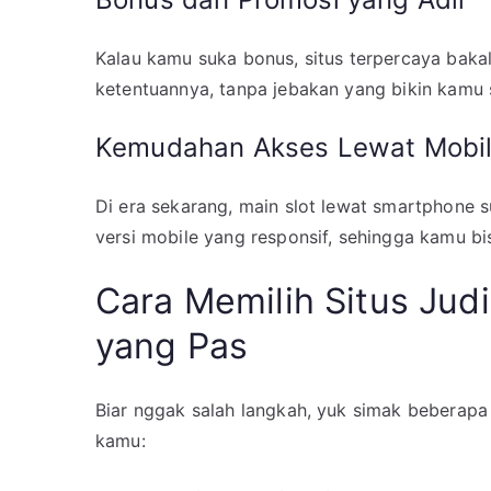
Kalau kamu suka bonus, situs terpercaya baka
ketentuannya, tanpa jebakan yang bikin kamu
Kemudahan Akses Lewat Mobi
Di era sekarang, main slot lewat smartphone 
versi mobile yang responsif, sehingga kamu b
Cara Memilih Situs Judi
yang Pas
Biar nggak salah langkah, yuk simak beberapa 
kamu: