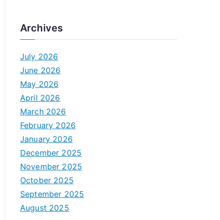
Archives
July 2026
June 2026
May 2026
April 2026
March 2026
February 2026
January 2026
December 2025
November 2025
October 2025
September 2025
August 2025