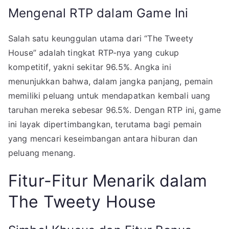
Mengenal RTP dalam Game Ini
Salah satu keunggulan utama dari “The Tweety
House” adalah tingkat RTP-nya yang cukup
kompetitif, yakni sekitar 96.5%. Angka ini
menunjukkan bahwa, dalam jangka panjang, pemain
memiliki peluang untuk mendapatkan kembali uang
taruhan mereka sebesar 96.5%. Dengan RTP ini, game
ini layak dipertimbangkan, terutama bagi pemain
yang mencari keseimbangan antara hiburan dan
peluang menang.
Fitur-Fitur Menarik dalam
The Tweety House