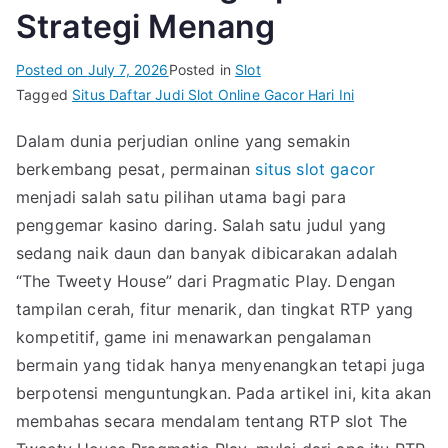
Strategi Menang
Posted on
July 7, 2026
Posted in
Slot
Tagged
Situs Daftar Judi Slot Online Gacor Hari Ini
Dalam dunia perjudian online yang semakin
berkembang pesat, permainan
situs slot gacor
menjadi salah satu pilihan utama bagi para
penggemar kasino daring. Salah satu judul yang
sedang naik daun dan banyak dibicarakan adalah
“The Tweety House” dari Pragmatic Play. Dengan
tampilan cerah, fitur menarik, dan tingkat RTP yang
kompetitif, game ini menawarkan pengalaman
bermain yang tidak hanya menyenangkan tetapi juga
berpotensi menguntungkan. Pada artikel ini, kita akan
membahas secara mendalam tentang RTP slot The