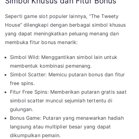
Simbol Khusus dan Fitur Bonus
Seperti game slot populer lainnya, “The Tweety
House” dilengkapi dengan berbagai simbol khusus
yang dapat meningkatkan peluang menang dan
membuka fitur bonus menarik:
Simbol Wild: Menggantikan simbol lain untuk
membentuk kombinasi pemenang.
Simbol Scatter: Memicu putaran bonus dan fitur
free spins.
Fitur Free Spins: Memberikan putaran gratis saat
simbol scatter muncul sejumlah tertentu di
gulungan.
Bonus Game: Putaran yang menawarkan hadiah
langsung atau multiplier besar yang dapat
dikumpulkan pemain.