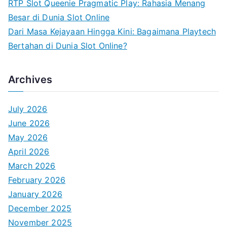
RTP Slot Queenie Pragmatic Play: Rahasia Menang
Besar di Dunia Slot Online
Dari Masa Kejayaan Hingga Kini: Bagaimana Playtech
Bertahan di Dunia Slot Online?
Archives
July 2026
June 2026
May 2026
April 2026
March 2026
February 2026
January 2026
December 2025
November 2025