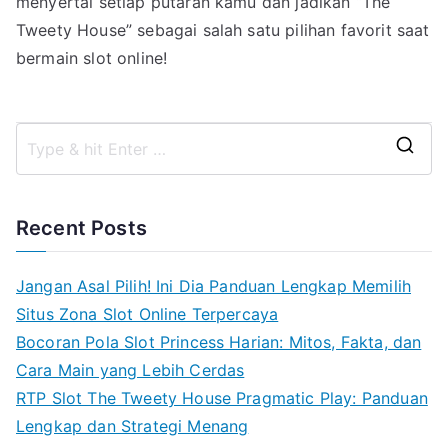
menyertai setiap putaran kamu dan jadikan “The
Tweety House” sebagai salah satu pilihan favorit saat
bermain slot online!
S
e
a
Recent Posts
r
c
Jangan Asal Pilih! Ini Dia Panduan Lengkap Memilih
h
Situs Zona Slot Online Terpercaya
f
Bocoran Pola Slot Princess Harian: Mitos, Fakta, dan
o
Cara Main yang Lebih Cerdas
r
RTP Slot The Tweety House Pragmatic Play: Panduan
:
Lengkap dan Strategi Menang