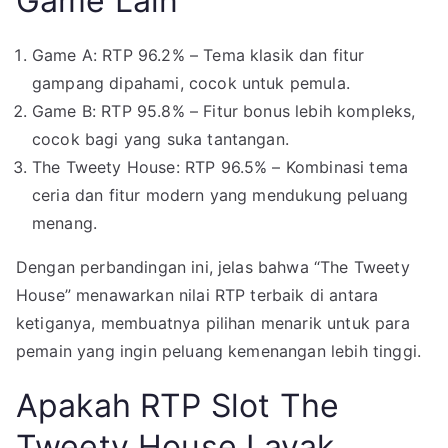
Game Lain
Game A: RTP 96.2% – Tema klasik dan fitur
gampang dipahami, cocok untuk pemula.
Game B: RTP 95.8% – Fitur bonus lebih kompleks,
cocok bagi yang suka tantangan.
The Tweety House: RTP 96.5% – Kombinasi tema
ceria dan fitur modern yang mendukung peluang
menang.
Dengan perbandingan ini, jelas bahwa “The Tweety
House” menawarkan nilai RTP terbaik di antara
ketiganya, membuatnya pilihan menarik untuk para
pemain yang ingin peluang kemenangan lebih tinggi.
Apakah RTP Slot The
Tweety House Layak